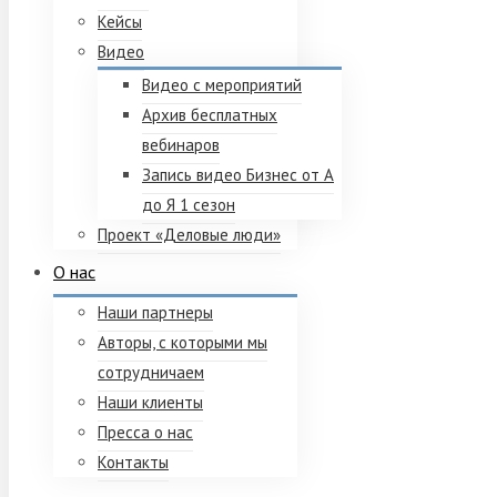
Кейсы
Видео
Видео с мероприятий
Архив бесплатных
вебинаров
Запись видео Бизнес от А
до Я 1 сезон
Проект «Деловые люди»
О нас
Наши партнеры
Авторы, с которыми мы
сотрудничаем
Наши клиенты
Пресса о нас
Контакты